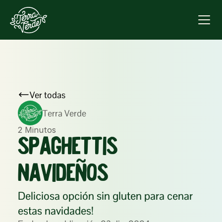
Ver todas
Terra Verde
2 Minutos
SPAGHETTIS 
NAVIDEÑOS
Deliciosa opción sin gluten para cenar 
estas navidades!