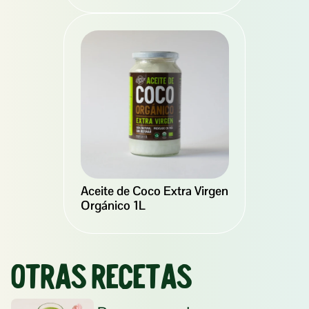
Aceite de Coco Extra Virgen 
Orgánico 1L
Otras recetas