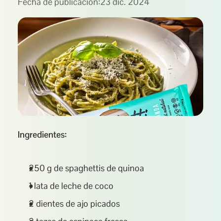
Fecha de publicación:
23 dic. 2024
Ingredientes:
250 g de spaghettis de quinoa
1 lata de leche de coco
2 dientes de ajo picados