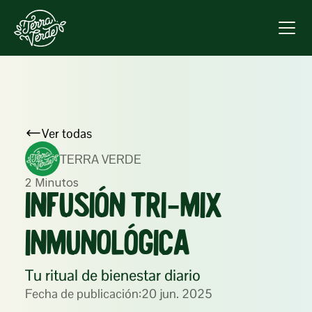
Ver todas
TERRA VERDE
2 Minutos
INFUSIÓN TRI‑MIX 
INMUNOLÓGICA
Tu ritual de bienestar diario
Fecha de publicación:
20 jun. 2025