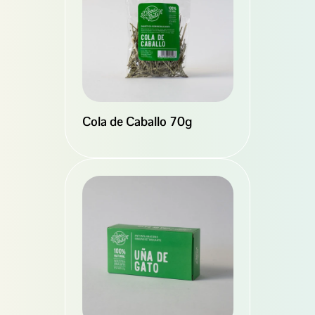
Cola de Caballo 70g