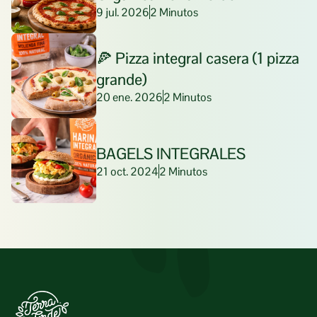
9 jul. 2026
2 Minutos
🍕 Pizza integral casera (1 pizza 
grande)
20 ene. 2026
2 Minutos
BAGELS INTEGRALES
21 oct. 2024
2 Minutos