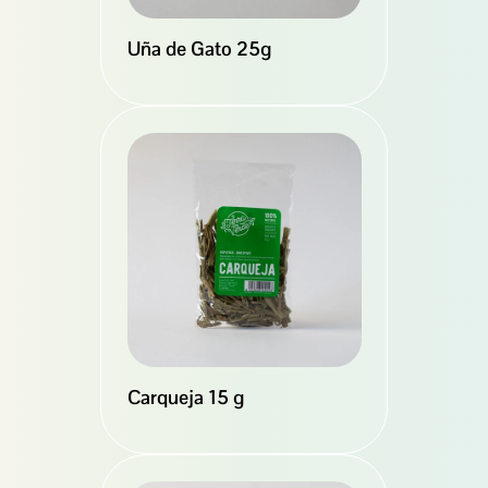
Uña de Gato 25g
Carqueja 15 g