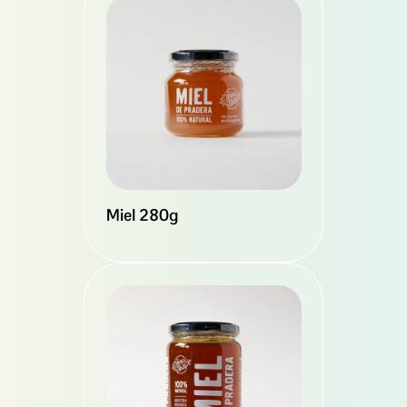
Miel 280g