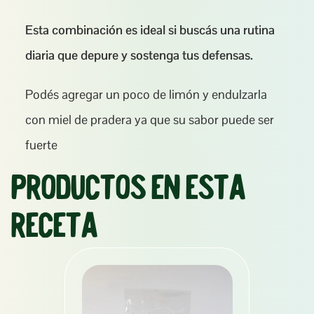
Esta combinación es ideal si buscás una rutina 
diaria que depure y sostenga tus defensas.
Podés agregar un poco de limón y endulzarla 
con miel de pradera ya que su sabor puede ser 
fuerte
Productos en esta 
receta