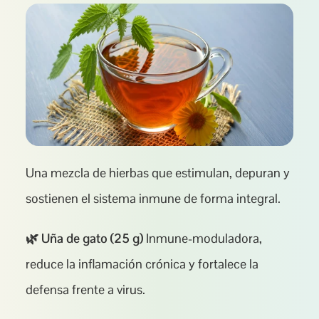
Una mezcla de hierbas que estimulan, depuran y 
sostienen el sistema inmune de forma integral.
🌿 Uña de gato (25 g)
 Inmune-moduladora, 
reduce la inflamación crónica y fortalece la 
defensa frente a virus.