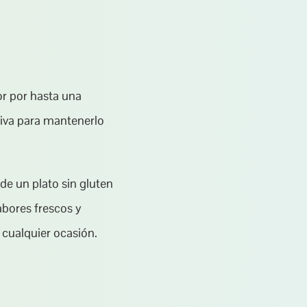
r por hasta una 
iva para mantenerlo 
de un plato sin gluten 
bores frescos y 
 cualquier ocasión.