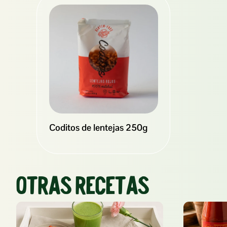
Coditos de lentejas 250g
Otras recetas