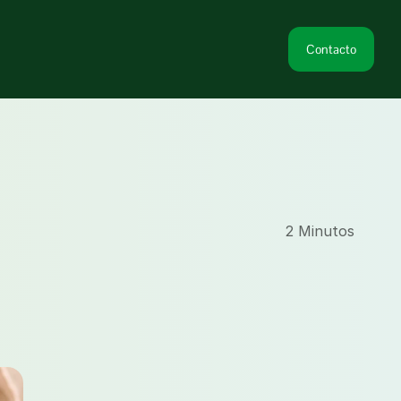
Contacto
2 Minutos