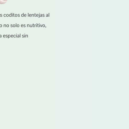
coditos de lentejas al 
 no solo es nutritivo, 
 especial sin 