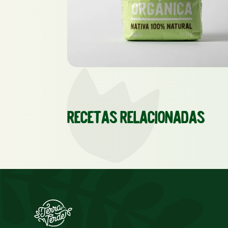
Recetas relacionadas