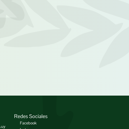
Redes Sociales
Facebook
.uy