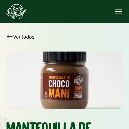
Ver todos