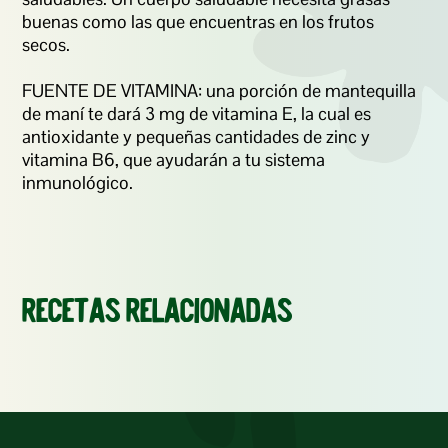
buenas como las que encuentras en los frutos 
secos.  

FUENTE DE VITAMINA: una porción de mantequilla 
de maní te dará 3 mg de vitamina E, la cual es 
antioxidante y pequeñas cantidades de zinc y 
vitamina B6, que ayudarán a tu sistema 
inmunológico.
Recetas relacionadas