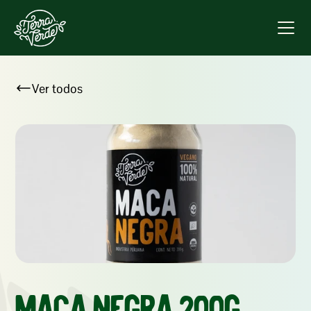
Ver todos