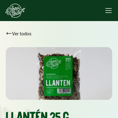
Ver todos