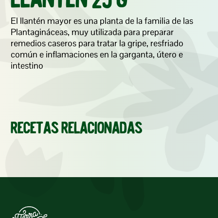
Llantén 25 g
El llantén mayor es una planta de la familia de las 
Plantagináceas, muy utilizada para preparar 
remedios caseros para tratar la gripe, resfriado 
común e inflamaciones en la garganta, útero e 
intestino
Recetas relacionadas