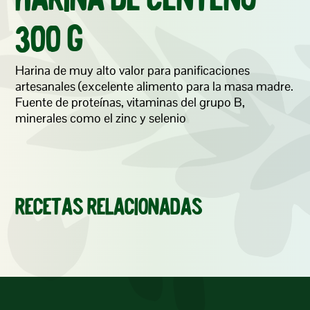
Harina de Centeno 
300 g
Harina de muy alto valor para panificaciones 
artesanales (excelente alimento para la masa madre. 
Fuente de proteínas, vitaminas del grupo B, 
minerales como el zinc y selenio
Recetas relacionadas