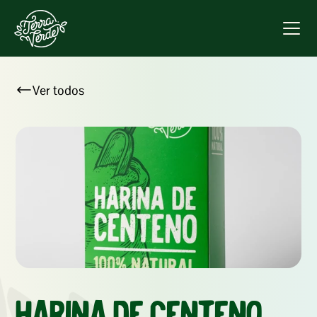
Ver todos