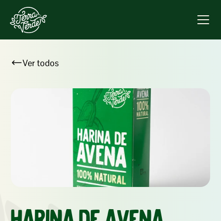
Ver todos