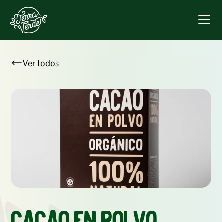
Ver todos