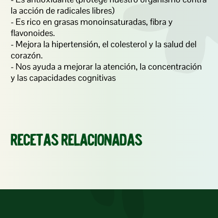
la acción de radicales libres)

- Es rico en grasas monoinsaturadas, fibra y 
flavonoides. 

- Mejora la hipertensión, el colesterol y la salud del 
corazón. 

- Nos ayuda a mejorar la atención, la concentración 
y las capacidades cognitivas
Recetas relacionadas