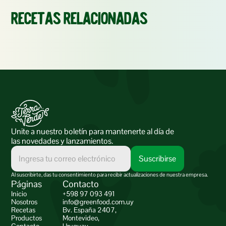
Recetas relacionadas
Unite a nuestro boletín para mantenerte al día de 
las novedades y lanzamientos.
Al suscribirte, das tu consentimiento para recibir actualizaciones de nuestra empresa.
Páginas
Contacto
Inicio
+598 97 093 491
Nosotros
info@greenfood.com.uy
Recetas
Bv. España 2407,
Productos
Montevideo,