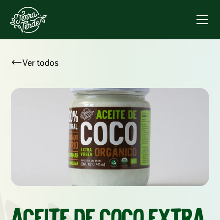
Ver todos