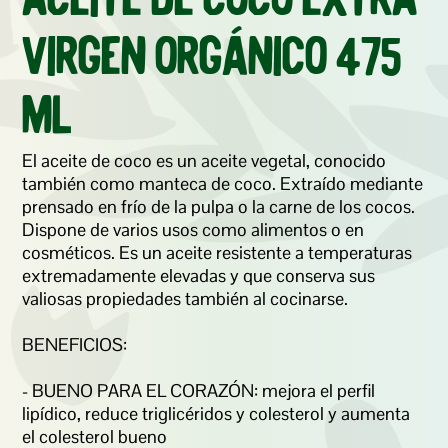
Aceite de Coco Extra 
Virgen Orgánico 475 
ml
El aceite de coco es un aceite vegetal, conocido 
también como manteca de coco. Extraído mediante 
prensado en frío de la pulpa o la carne de los cocos. 

Dispone de varios usos como alimentos o en 
cosméticos. Es un aceite resistente a temperaturas 
extremadamente elevadas y que conserva sus 
valiosas propiedades también al cocinarse.

BENEFICIOS:

- BUENO PARA EL CORAZÓN: mejora el perfil 
lipídico, reduce triglicéridos y colesterol y aumenta 
el colesterol bueno  
