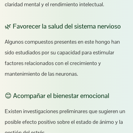
claridad mental y el rendimiento intelectual.
🌿 Favorecer la salud del sistema nervioso
Algunos compuestos presentes en este hongo han 
sido estudiados por su capacidad para estimular 
factores relacionados con el crecimiento y 
mantenimiento de las neuronas.
😊 Acompañar el bienestar emocional
Existen investigaciones preliminares que sugieren un 
posible efecto positivo sobre el estado de ánimo y la 
gestión del estrés.