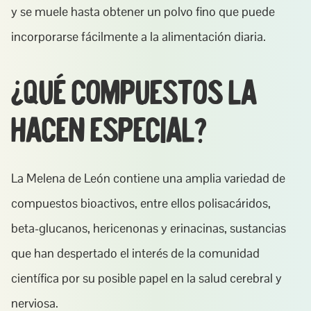
y se muele hasta obtener un polvo fino que puede 
incorporarse fácilmente a la alimentación diaria.
¿Qué compuestos la 
hacen especial?
La Melena de León contiene una amplia variedad de 
compuestos bioactivos, entre ellos polisacáridos, 
beta-glucanos, hericenonas y erinacinas, sustancias 
que han despertado el interés de la comunidad 
científica por su posible papel en la salud cerebral y 
nerviosa.