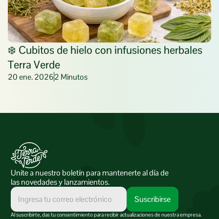
❄️ Cubitos de hielo con infusiones herbales 
Terra Verde
20 ene. 2026
2 Minutos
Unite a nuestro boletín para mantenerte al día de 
las novedades y lanzamientos.
Al suscribirte, das tu consentimiento para recibir actualizaciones de nuestra empresa.