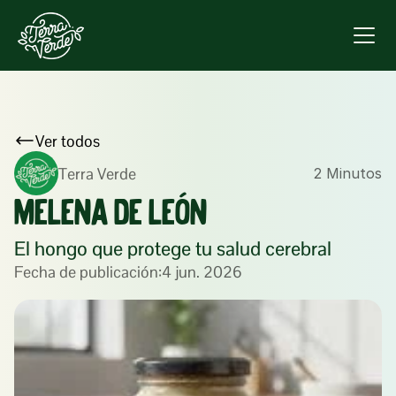
Ver todos
Terra Verde
2 Minutos
Melena de León
El hongo que protege tu salud cerebral
Fecha de publicación:
4 jun. 2026