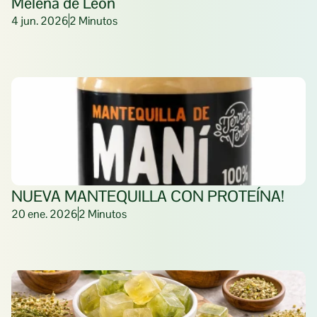
Melena de León
4 jun. 2026
2 Minutos
NUEVA MANTEQUILLA CON PROTEÍNA! 
20 ene. 2026
2 Minutos