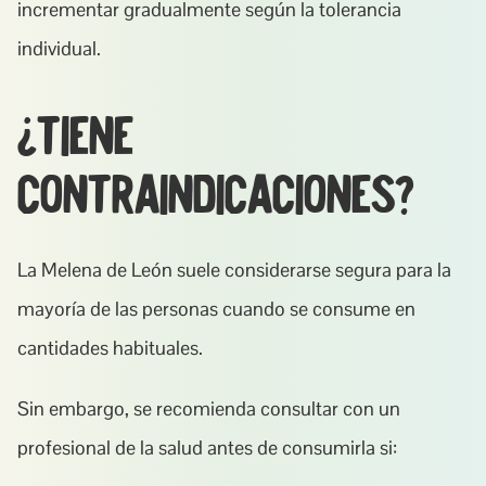
incrementar gradualmente según la tolerancia 
individual.
¿Tiene 
contraindicaciones?
La Melena de León suele considerarse segura para la 
mayoría de las personas cuando se consume en 
cantidades habituales.
Sin embargo, se recomienda consultar con un 
profesional de la salud antes de consumirla si: