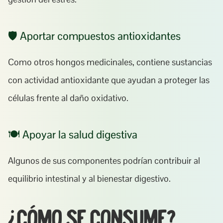
🛡️ Aportar compuestos antioxidantes
Como otros hongos medicinales, contiene sustancias 
con actividad antioxidante que ayudan a proteger las 
células frente al daño oxidativo.
🍽️ Apoyar la salud digestiva
Algunos de sus componentes podrían contribuir al 
equilibrio intestinal y al bienestar digestivo.
¿Cómo se consume?