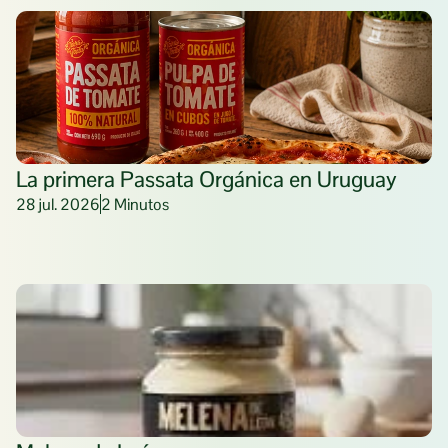
La primera Passata Orgánica en Uruguay 
28 jul. 2026
2 Minutos