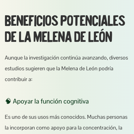
Beneficios potenciales 
de la Melena de León
Aunque la investigación continúa avanzando, diversos 
estudios sugieren que la Melena de León podría 
contribuir a:
🧠 Apoyar la función cognitiva
Es uno de sus usos más conocidos. Muchas personas 
la incorporan como apoyo para la concentración, la 