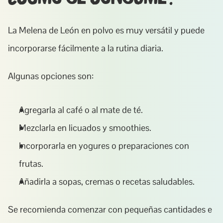
La Melena de León en polvo es muy versátil y puede 
incorporarse fácilmente a la rutina diaria.
Algunas opciones son:
Agregarla al café o al mate de té.
Mezclarla en licuados y smoothies.
Incorporarla en yogures o preparaciones con 
frutas.
Añadirla a sopas, cremas o recetas saludables.
Se recomienda comenzar con pequeñas cantidades e 