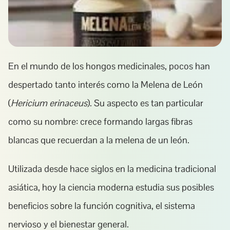
En el mundo de los hongos medicinales, pocos han 
despertado tanto interés como la Melena de León 
(
Hericium erinaceus
). Su aspecto es tan particular 
como su nombre: crece formando largas fibras 
blancas que recuerdan a la melena de un león.
Utilizada desde hace siglos en la medicina tradicional 
asiática, hoy la ciencia moderna estudia sus posibles 
beneficios sobre la función cognitiva, el sistema 
nervioso y el bienestar general.