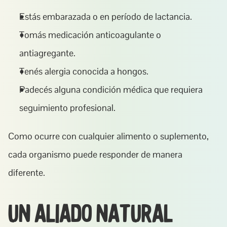
Estás embarazada o en período de lactancia.
Tomás medicación anticoagulante o 
antiagregante.
Tenés alergia conocida a hongos.
Padecés alguna condición médica que requiera 
seguimiento profesional.
Como ocurre con cualquier alimento o suplemento, 
cada organismo puede responder de manera 
diferente.
Un aliado natural 