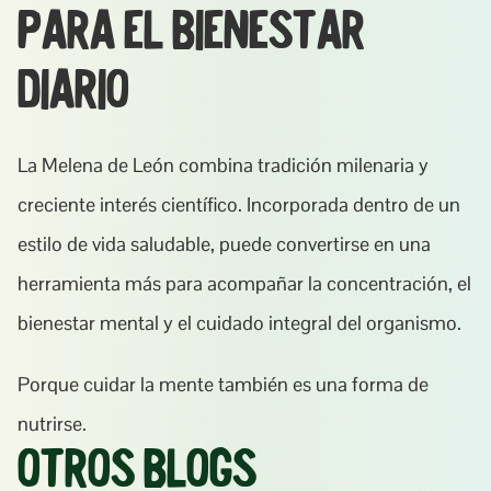
para el bienestar 
diario
La Melena de León combina tradición milenaria y 
creciente interés científico. Incorporada dentro de un 
estilo de vida saludable, puede convertirse en una 
herramienta más para acompañar la concentración, el 
bienestar mental y el cuidado integral del organismo.
Porque cuidar la mente también es una forma de 
nutrirse.
Otros Blogs