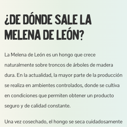
¿De dónde sale la 
Melena de León?
La Melena de León es un hongo que crece 
naturalmente sobre troncos de árboles de madera 
dura. En la actualidad, la mayor parte de la producción 
se realiza en ambientes controlados, donde se cultiva 
en condiciones que permiten obtener un producto 
seguro y de calidad constante.
Una vez cosechado, el hongo se seca cuidadosamente 