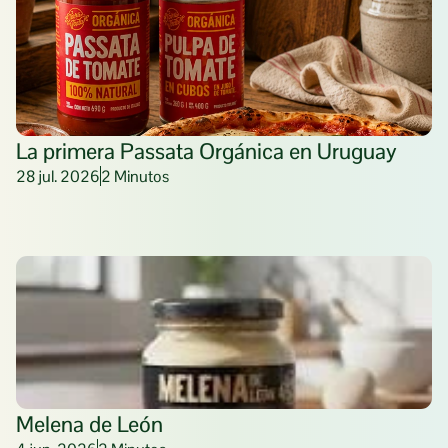
La primera Passata Orgánica en Uruguay 
28 jul. 2026
2 Minutos
Melena de León