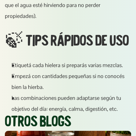
que el agua esté hirviendo para no perder 
propiedades).
🍃 Tips rápidos de uso
Etiquetá cada hielera si preparás varias mezclas.
Empezá con cantidades pequeñas si no conocés 
bien la hierba.
Las combinaciones pueden adaptarse según tu 
objetivo del día: energía, calma, digestión, etc.
Otros Blogs