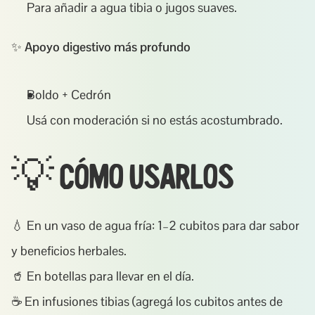
Para añadir a agua tibia o jugos suaves.
✨ 
Apoyo digestivo más profundo
Boldo + Cedrón
Usá con moderación si no estás acostumbrado.
💡 Cómo usarlos
💧 En un vaso de agua fría: 1–2 cubitos para dar sabor 
y beneficios herbales.
🥤 En botellas para llevar en el día.
☕ En infusiones tibias (agregá los cubitos antes de 