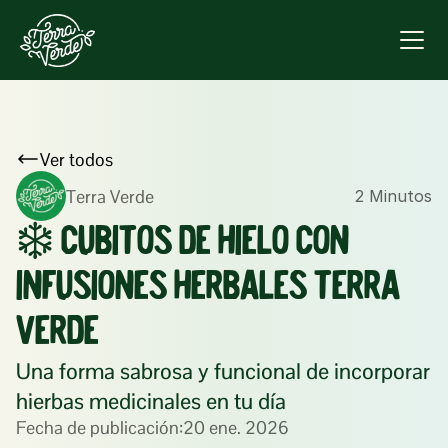
Ver todos
Terra Verde
2 Minutos
❄️ Cubitos de hielo con 
infusiones herbales Terra 
Verde
Una forma sabrosa y funcional de incorporar 
hierbas medicinales en tu día
Fecha de publicación:
20 ene. 2026