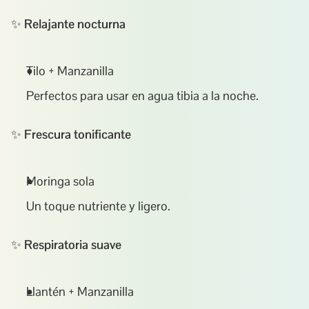
✨ 
Relajante nocturna
Tilo + Manzanilla
Perfectos para usar en agua tibia a la noche.
✨ 
Frescura tonificante
Moringa sola
Un toque nutriente y ligero.
✨ 
Respiratoria suave
Llantén + Manzanilla