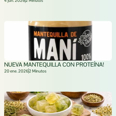
4 jun. 2026
2 Minutos
NUEVA MANTEQUILLA CON PROTEÍNA! 
20 ene. 2026
2 Minutos